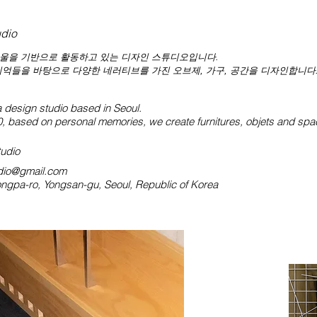
udio
는 서울을 기반으로 활동하고 있는 디자인 스튜디오입니다.
억들을 바탕으로 다양한 네러티브를 가진 오브제, 가구, 공간을 디자인합니다
a design studio based in Seoul.
 based on personal memories, we create furnitures, objets and space 
udio
dio@gmail.com
ngpa-ro, Yongsan-gu, Seoul, Republic of Korea