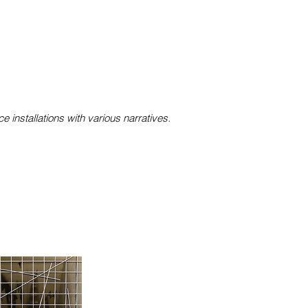
.
installations with various narratives.